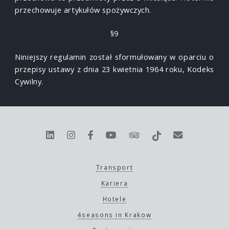
przechowuje artykułów spożywczych.
§9
Niniejszy regulamin został sformułowany w oparciu o
przepisy ustawy z dnia 23 kwietnia 1964 roku, Kodeks
Cywilny.
Transport
Kariera
Hotele
4seasons in Krakow