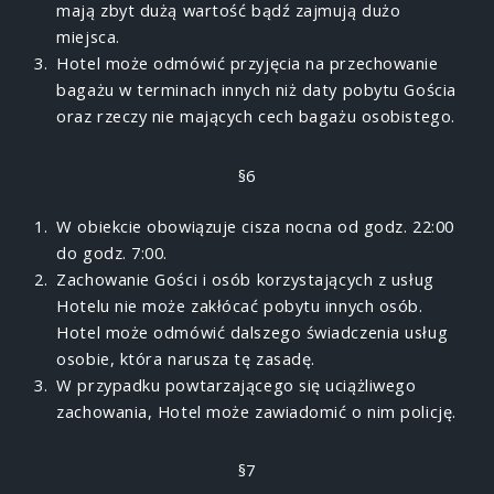
mają zbyt dużą wartość bądź zajmują dużo
miejsca.
Hotel może odmówić przyjęcia na przechowanie
bagażu w terminach innych niż daty pobytu Gościa
oraz rzeczy nie mających cech bagażu osobistego.
§6
W obiekcie obowiązuje cisza nocna od godz. 22:00
do godz. 7:00.
Zachowanie Gości i osób korzystających z usług
Hotelu nie może zakłócać pobytu innych osób.
Hotel może odmówić dalszego świadczenia usług
osobie, która narusza tę zasadę.
W przypadku powtarzającego się uciążliwego
zachowania, Hotel może zawiadomić o nim policję.
§7