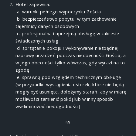
Hotel zapewnia:
a. warunki pełnego wypoczynku Gościa
b. bezpieczeństwo pobytu, w tym zachowanie
tajemnicy danych osobowych
c. profesjonalną i uprzejmą obsługę w zakresie
świadczonych usług
d. sprzątanie pokoju i wykonywanie niezbędnej
naprawy urządzeń podczas nieobecności Gościa, a
w jego obecności tylko wówczas, gdy wyrazi na to
zgodę
e. sprawną pod względem technicznym obsługę
(w przypadku wystąpienia usterek, które nie będą
mogły być usunięte, dołożymy starań, aby w miarę
możliwości zamienić pokój lub w inny sposób
wyeliminować niedogodności)
§5