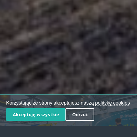
Korzystając ze strony akceptujesz naszą
politykę cookies
Akceptuję wszystkie
Odrzuć