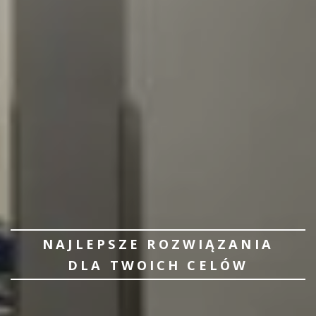
NAJLEPSZE ROZWIĄZANIA
DLA TWOICH CELÓW