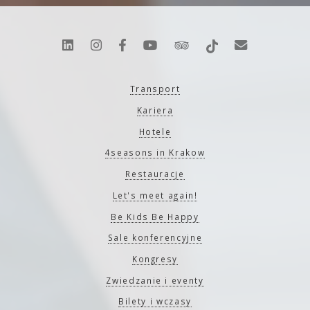
Transport
Kariera
Hotele
4seasons in Krakow
Restauracje
Let's meet again!
Be Kids Be Happy
Sale konferencyjne
Kongresy
Zwiedzanie i eventy
Bilety i wczasy