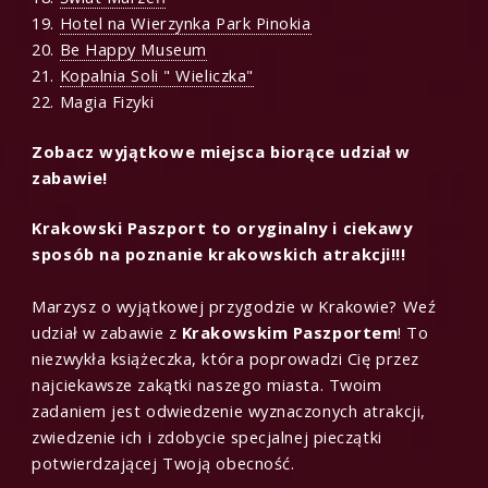
19.
Hotel na Wierzynka Park Pinokia
20.
Be Happy Museum
21.
Kopalnia Soli " Wieliczka"
22. Magia Fizyki
Zobacz wyjątkowe miejsca biorące udział w
zabawie!
Krakowski Paszport to oryginalny i ciekawy
sposób na poznanie krakowskich atrakcji!!!
Marzysz o wyjątkowej przygodzie w Krakowie? Weź
udział w zabawie z
Krakowskim Paszportem
! To
niezwykła książeczka, która poprowadzi Cię przez
najciekawsze zakątki naszego miasta. Twoim
zadaniem jest odwiedzenie wyznaczonych atrakcji,
zwiedzenie ich i zdobycie specjalnej pieczątki
potwierdzającej Twoją obecność.