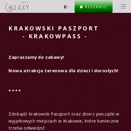
REZERWUJ
KRAKOWSKI PASZPORT
- KRAKOWPASS -
Zapraszamy do zabawy!
Nowa atrakcja terenowa dla dzieci i dorosłych!
****
Zdobądź Krakowski Paszport oraz zbierz pieczątki w
wyjątkowych miejscach w Krakowie, które koniecznie
trzeba odwiedzić: