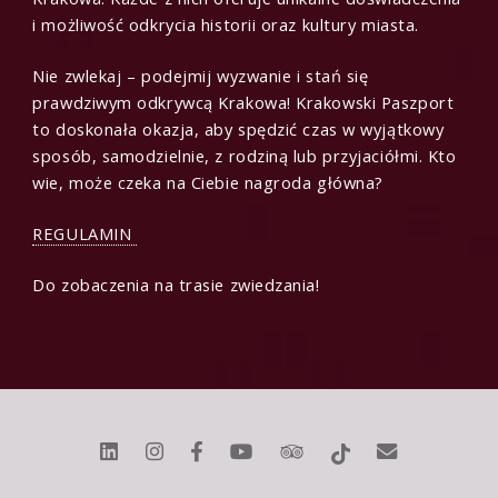
i możliwość odkrycia historii oraz kultury miasta.
Nie zwlekaj – podejmij wyzwanie i stań się
prawdziwym odkrywcą Krakowa! Krakowski Paszport
to doskonała okazja, aby spędzić czas w wyjątkowy
sposób, samodzielnie, z rodziną lub przyjaciółmi. Kto
wie, może czeka na Ciebie nagroda główna?
REGULAMIN
Do zobaczenia na trasie zwiedzania!